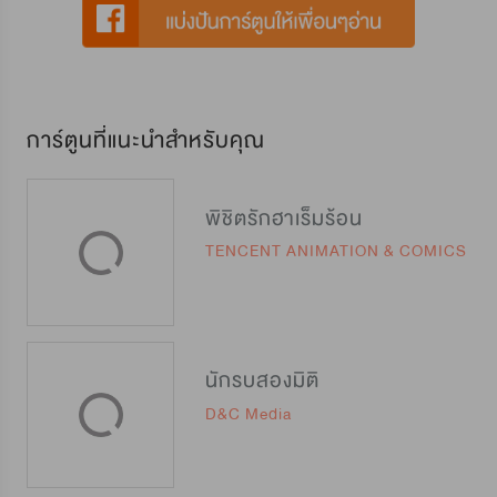
การ์ตูนที่แนะนำสำหรับคุณ
พิชิตรักฮาเร็มร้อน
TENCENT ANIMATION & COMICS
นักรบสองมิติ
D&C Media