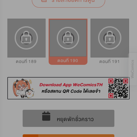
รายละเอียดการ์ตูน
ตอนที่ 190
ตอนที่ 189
ตอนที่ 191
หยุดพักชั่วคราว