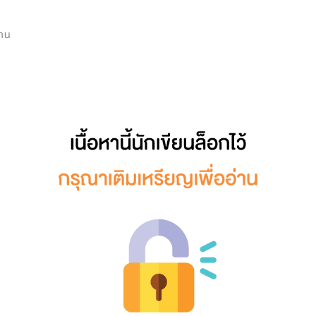
0
พาน