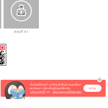
ตอนที่ 47
ตอนที่ 48
ตอนที่ 49
เว็บไซต์นี้ใช้คุกกี้
เราใช้คุกกี้เพื่อนำเสนอเนื้อหา
ตกลง
และโฆษณา คลิกเพื่อดูข้อมูลเพิ่มเติม
‘นโยบายคุกกี้’
และ
‘นโยบายความเป็นส่วนตัว’