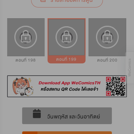
รายละเอียดการ์ตูน
ตอนที่ 199
ตอนที่ 198
ตอนที่ 200
วันพฤหัส และวันอาทิตย์