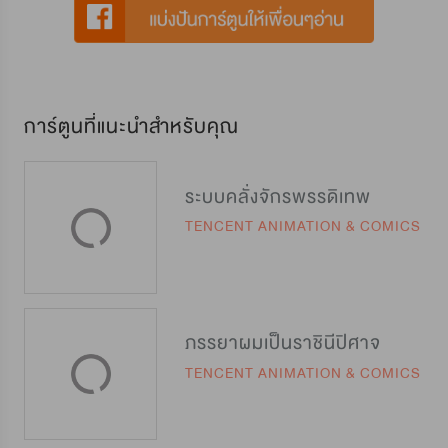
การ์ตูนที่แนะนำสำหรับคุณ
ระบบคลั่งจักรพรรดิเทพ
TENCENT ANIMATION & COMICS
ภรรยาผมเป็นราชินีปิศาจ
TENCENT ANIMATION & COMICS