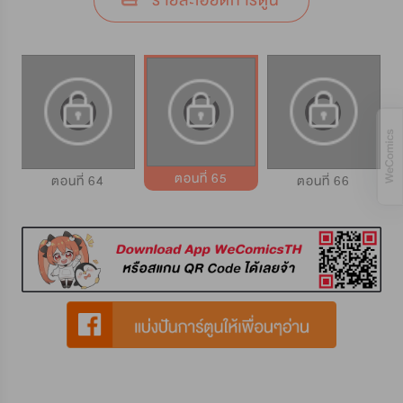
รายละเอียดการ์ตูน
ตอนที่ 65
ตอนที่ 64
ตอนที่ 66