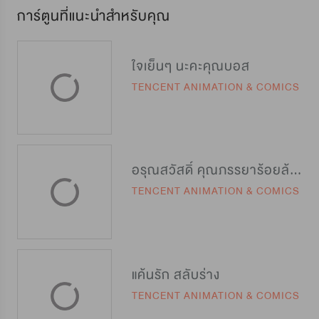
การ์ตูนที่แนะนำสำหรับคุณ
ใจเย็นๆ นะคะคุณบอส
TENCENT ANIMATION & COMICS
อรุณสวัสดิ์ คุณภรรยาร้อยล้าน
TENCENT ANIMATION & COMICS
แค้นรัก สลับร่าง
TENCENT ANIMATION & COMICS