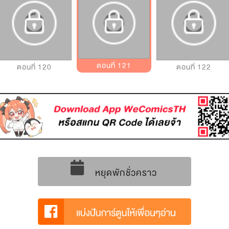
ตอนที่ 121
ตอนที่ 120
ตอนที่ 122
หยุดพักชั่วคราว