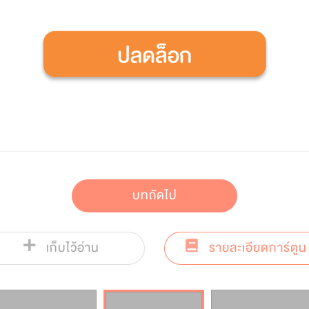
บทถัดไป
เก็บไว้อ่าน
รายละเอียดการ์ตูน