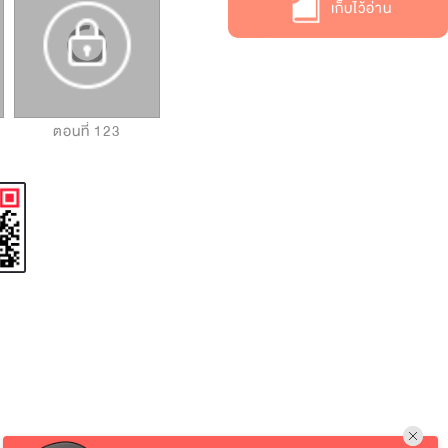
เก็บไว้อ่าน
ตอนที่ 123
ตอนที่ 124
ตอนที่ 125