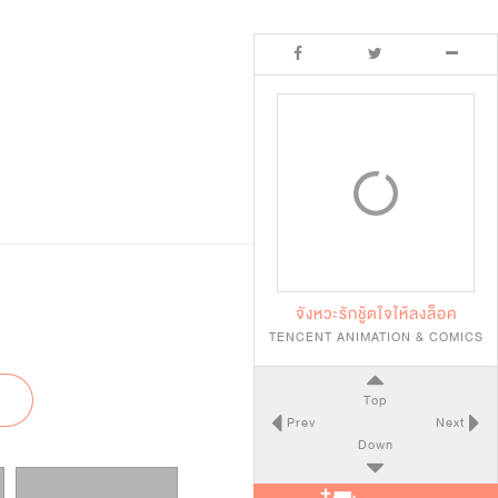
จังหวะรักชู้ตใจให้ลงล็อค
TENCENT ANIMATION & COMICS
Top
Prev
Next
Down