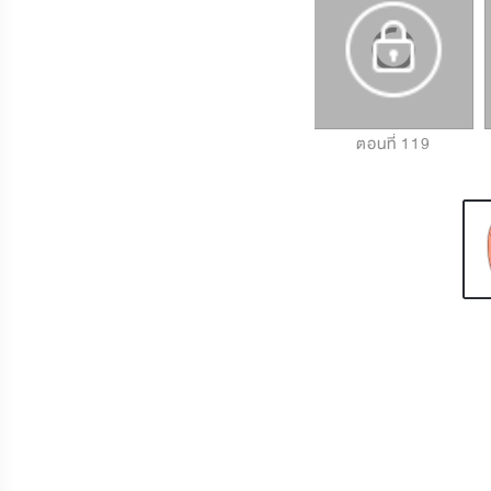
ตอนที่ 117
ตอนที่ 118
ตอนที่ 119