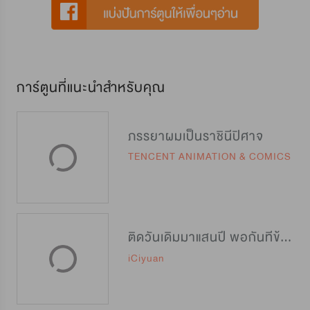
การ์ตูนที่แนะนำสำหรับคุณ
ภรรยาผมเป็นราชินีปิศาจ
TENCENT ANIMATION & COMICS
ติดวันเดิมมาแสนปี พอกันทีข้าขอเทพ
iCiyuan