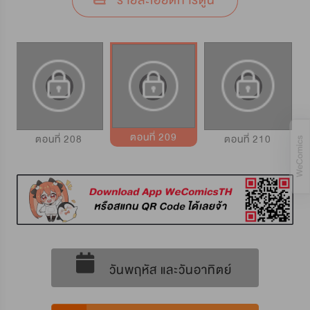
รายละเอียดการ์ตูน
ตอนที่ 209
ตอนที่ 208
ตอนที่ 210
วันพฤหัส และวันอาทิตย์