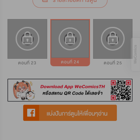
รายละเอียดการ์ตูน
ตอนที่ 24
ตอนที่ 23
ตอนที่ 25