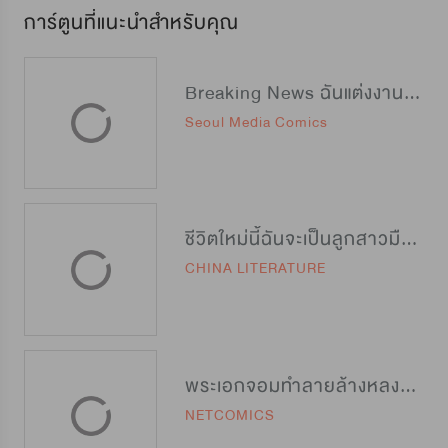
การ์ตูนที่แนะนำสำหรับคุณ
Breaking News ฉันแต่งงานกับท่านดยุก
Seoul Media Comics
ชีวิตใหม่นี้ฉันจะเป็นลูกสาวมือโปร
CHINA LITERATURE
พระเอกจอมทำลายล้างหลงรักฉันซะงั้น
NETCOMICS