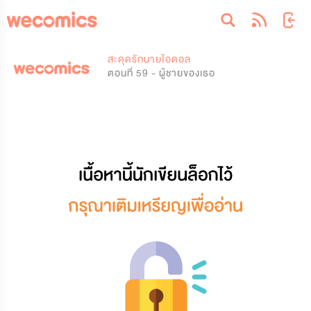
0
0
สะดุดรักนายไอดอล
ตอนที่ 59 - ผู้ชายของเธอ