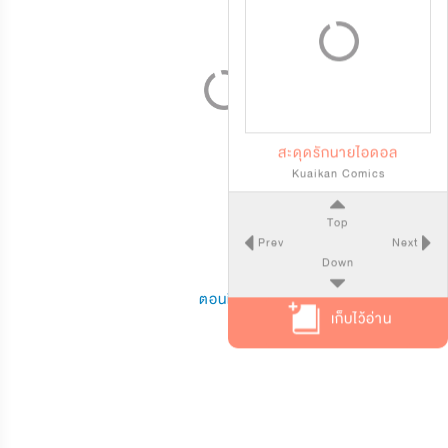
สะดุดรักนายไอดอล
Kuaikan Comics
Top
Prev
Next
Down
ตอนที่ 6
เก็บไว้อ่าน