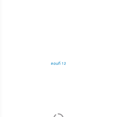
ตอนที่ 12