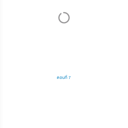
ตอนที่ 7