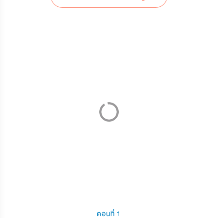
ตอนที่ 1