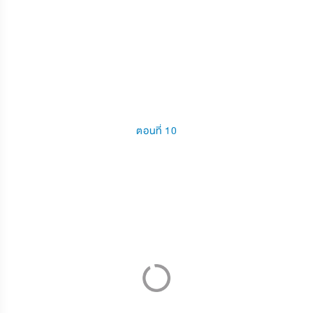
ตอนที่ 10