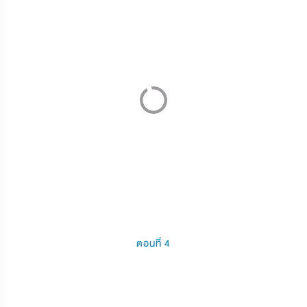
ตอนที่ 4