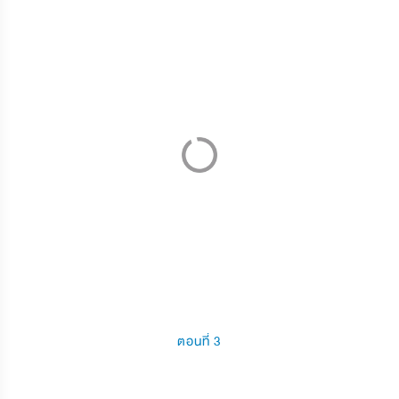
ตอนที่ 3