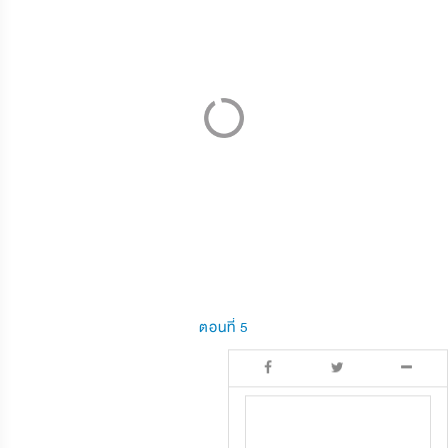
ตอนที่ 5