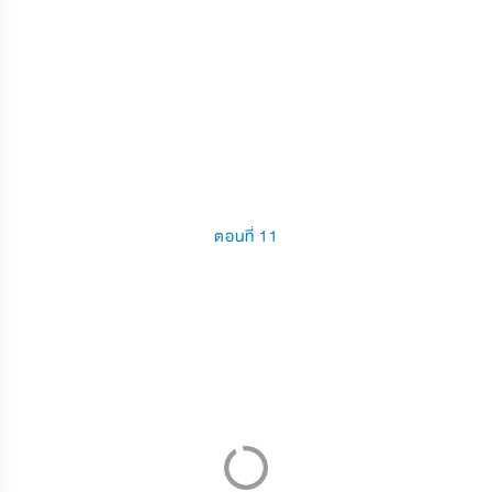
ตอนที่ 11