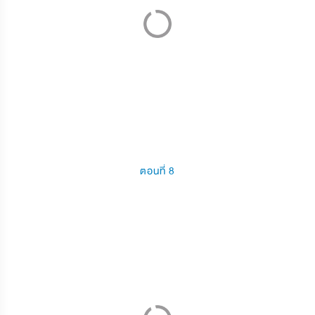
ตอนที่ 8