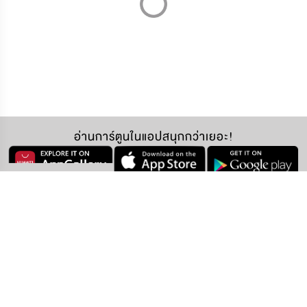
อ่านการ์ตูนในแอปสนุกกว่าเยอะ!
ตอนที่ 13