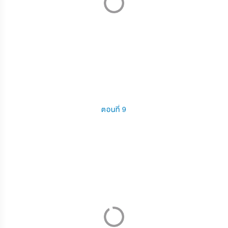
ตอนที่ 9