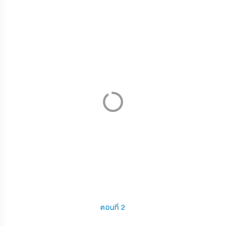
ตอนที่ 2