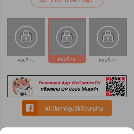
รายละเอียดการ์ตูน
ตอนที่ 46
ตอนที่ 45
ตอนที่ 47