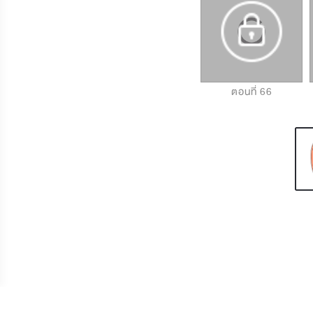
ตอนที่ 64
ตอนที่ 65
ตอนที่ 66