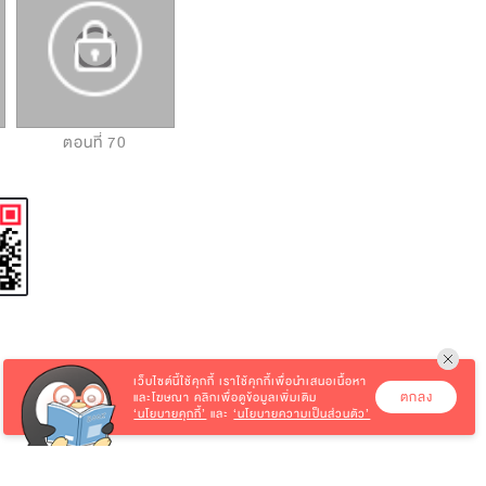
ตอนที่ 70
ตอนที่ 71
ตอนที่ 72
เว็บไซต์นี้ใช้คุกกี้
เราใช้คุกกี้เพื่อนำเสนอเนื้อหา
ตกลง
และโฆษณา คลิกเพื่อดูข้อมูลเพิ่มเติม
‘นโยบายคุกกี้’
และ
‘นโยบายความเป็นส่วนตัว’