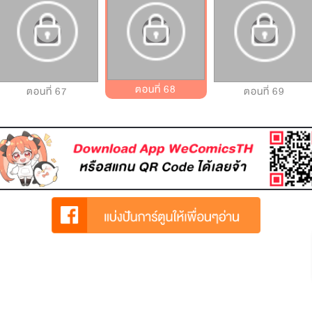
ตอนที่ 68
ตอนที่ 67
ตอนที่ 69