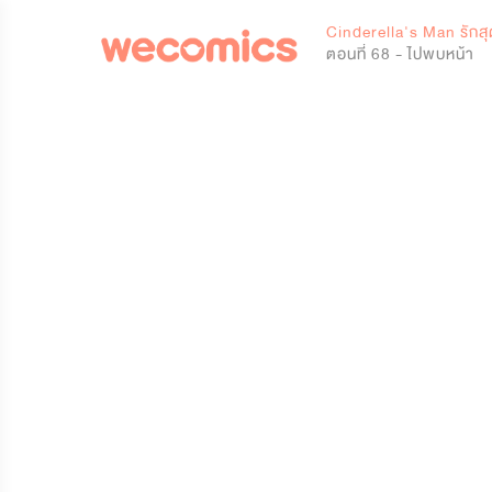
0
Cinderella's Man รักสุ
ตอนที่ 68 - ไปพบหน้า