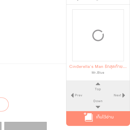
Cinderella's Man รักสุดท้ายของยัยซิน
Mr.Blue
Top
Prev
Next
Down
เก็บไว้อ่าน