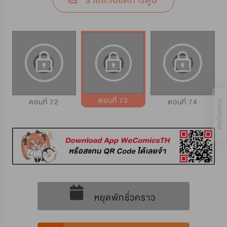
รายละเอียดการ์ตูน
ตอนที่ 73
ตอนที่ 72
ตอนที่ 74
หยุดพักชั่วคราว