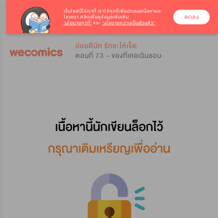
เว็บไซต์นี้ใช้คุกกี้
เราใช้คุกกี้เพื่อนำเสนอเนื้อหาและ
ตกลง
โฆษณา คลิกเพื่อดูข้อมูลเพิ่มเติม
‘นโยบายคุกกี้’
และ
‘นโยบายความเป็นส่วนตัว’
0
0
อ่อยดีนัก รักซะให้เข็ด
ตอนที่ 73 - ของที่เคอเฉินชอบ