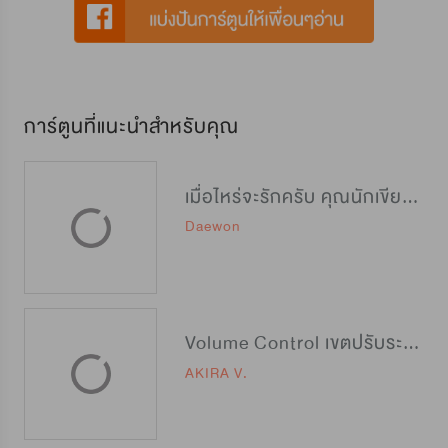
การ์ตูนที่แนะนำสำหรับคุณ
เมื่อไหร่จะรักครับ คุณนักเขียน?
Daewon
Volume Control เขตปรับระดับรัก
AKIRA V.