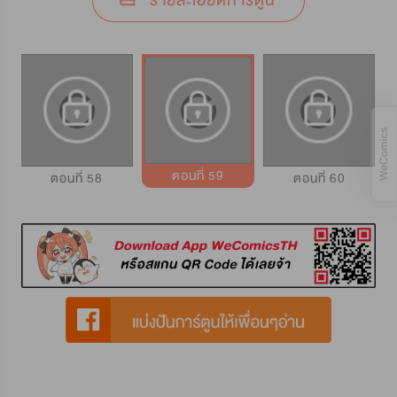
รายละเอียดการ์ตูน
ตอนที่ 59
ตอนที่ 58
ตอนที่ 60