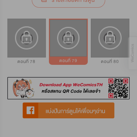
รายละเอียดการ์ตูน
ตอนที่ 79
ตอนที่ 78
ตอนที่ 80