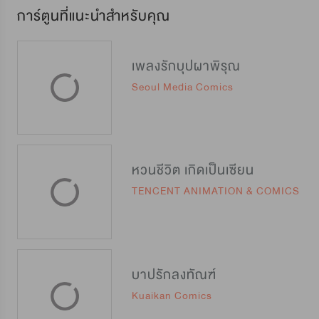
การ์ตูนที่แนะนำสำหรับคุณ
เพลงรักบุปผาพิรุณ
Seoul Media Comics
หวนชีวิต เกิดเป็นเซียน
TENCENT ANIMATION & COMICS
บาปรักลงทัณฑ์
Kuaikan Comics