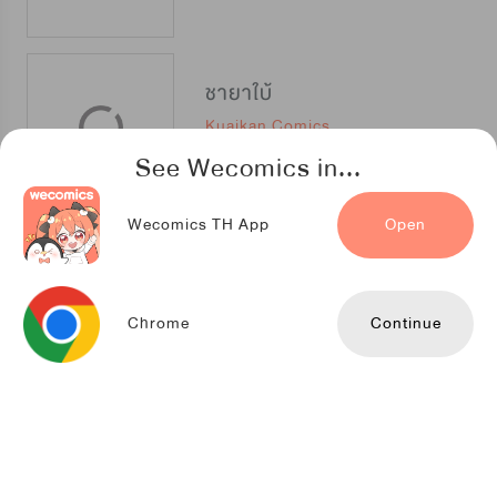
ชายาใบ้
Kuaikan Comics
See Wecomics in...
Wecomics TH App
Open
เชื่องรักองครักษ์เงา
Kuaikan Comics
Chrome
Continue