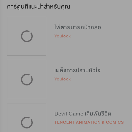
การ์ตูนที่แนะนำสำหรับคุณ
ไพ่ตายนายหน้าหล่อ
Youlook
เผด็จการปราบหัวใจ
Youlook
Devil Game เดิมพันชีวิต
TENCENT ANIMATION & COMICS