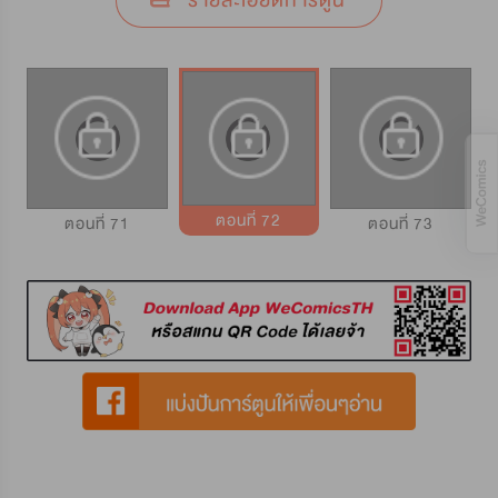
รายละเอียดการ์ตูน
ตอนที่ 72
ตอนที่ 71
ตอนที่ 73