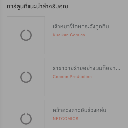
การ์ตูนที่แนะนำสำหรับคุณ
เจ้าหมาขี้โกหกระวังถูกกิน
Kuaikan Comics
ราชาวายร้ายอย่างผมก็อยากจะรอดในเกมจีบหนุ่มนะครับ
Cocoon Production
คว้าดวงดาวอันร่วงหล่น
NETCOMICS