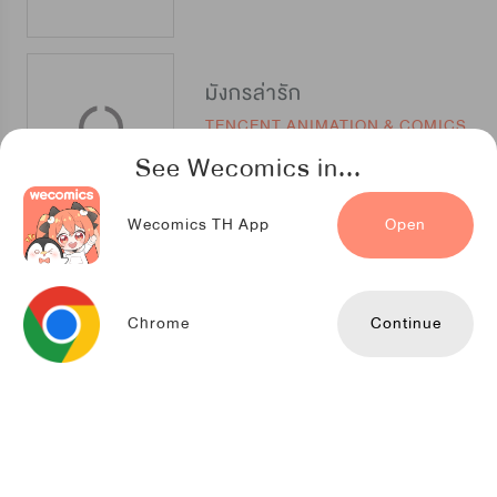
มังกรล่ารัก
TENCENT ANIMATION & COMICS
See Wecomics in...
Wecomics TH App
Open
กับดักอสูร
Snap Studio
Chrome
Continue