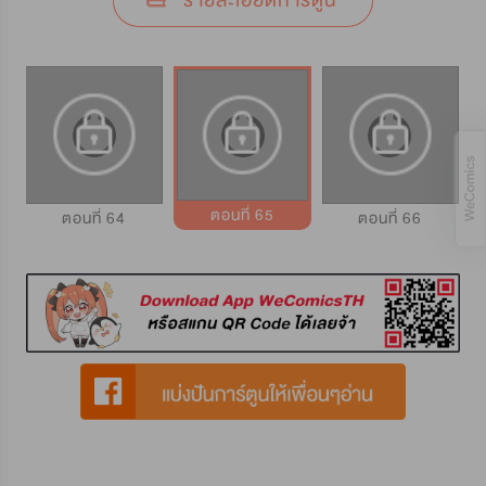
รายละเอียดการ์ตูน
ตอนที่ 65
ตอนที่ 64
ตอนที่ 66