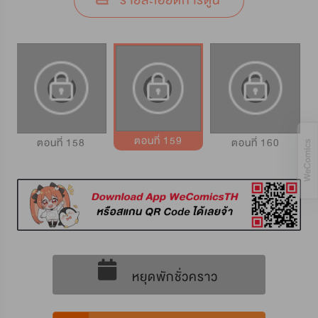
รายละเอียดการ์ตูน
ตอนที่ 159
ตอนที่ 158
ตอนที่ 160
หยุดพักชั่วคราว