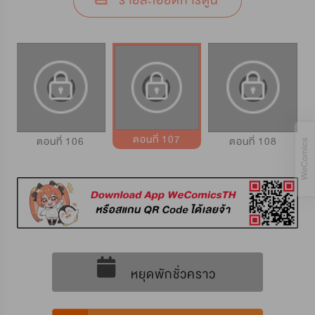
รายละเอียดการ์ตูน
ตอนที่ 107
ตอนที่ 106
ตอนที่ 108
หยุดพักชั่วคราว