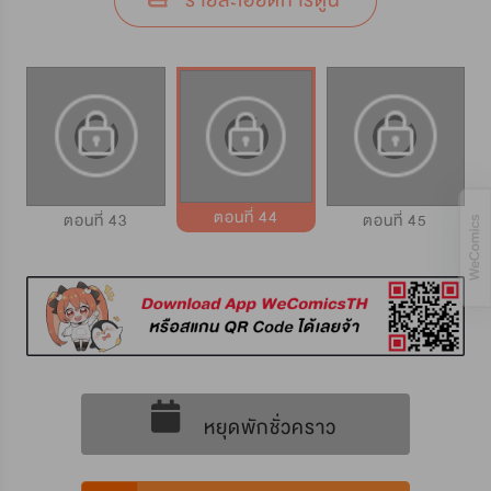
รายละเอียดการ์ตูน
ตอนที่ 44
ตอนที่ 43
ตอนที่ 45
หยุดพักชั่วคราว