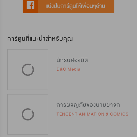
การ์ตูนที่แนะนำสำหรับคุณ
นักรบสองมิติ
D&C Media
การผจญภัยของนายยาจก
TENCENT ANIMATION & COMICS