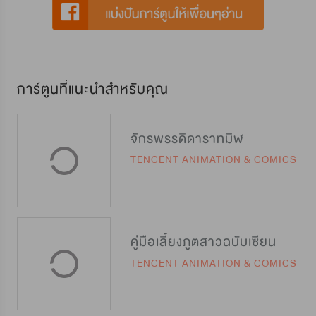
การ์ตูนที่แนะนำสำหรับคุณ
จักรพรรดิดาราทมิฬ
TENCENT ANIMATION & COMICS
คู่มือเลี้ยงภูตสาวฉบับเซียน
TENCENT ANIMATION & COMICS