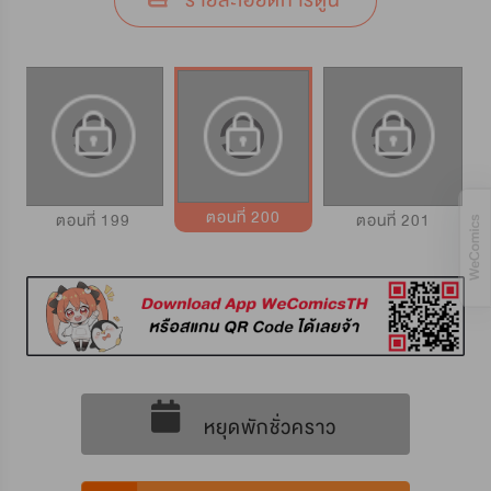
รายละเอียดการ์ตูน
ตอนที่ 200
ตอนที่ 199
ตอนที่ 201
หยุดพักชั่วคราว