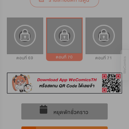
รายละเอียดการ์ตูน
ตอนที่ 70
ตอนที่ 69
ตอนที่ 71
หยุดพักชั่วคราว