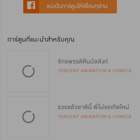
การ์ตูนที่แนะนำสำหรับคุณ
จักรพรรดิคืนบัลลังก์
TENCENT ANIMATION & COMICS
รวยแล้วชาตินี้ พี่ไม่ขอเกิดใหม่
TENCENT ANIMATION & COMICS