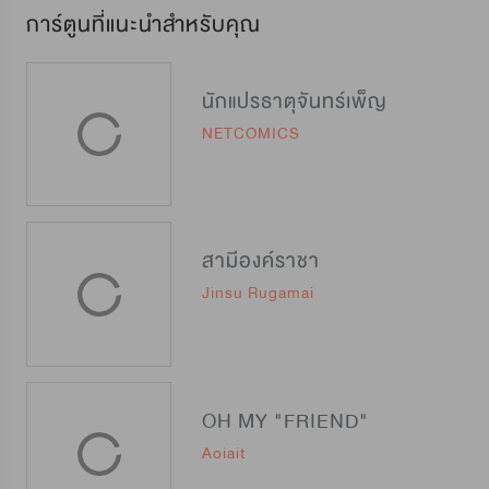
การ์ตูนที่แนะนำสำหรับคุณ
นักแปรธาตุจันทร์เพ็ญ
NETCOMICS
สามีองค์ราชา
Jinsu Rugamai
OH MY "FRIEND"
Aoiait