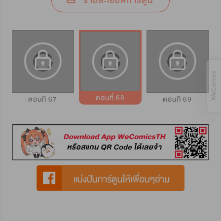
รายละเอียดการ์ตูน
ตอนที่ 68
ตอนที่ 67
ตอนที่ 69