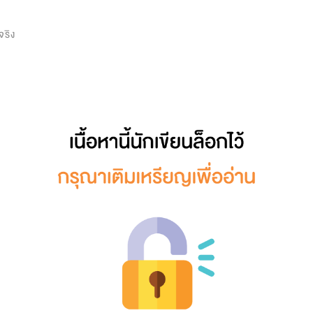
0
จริง