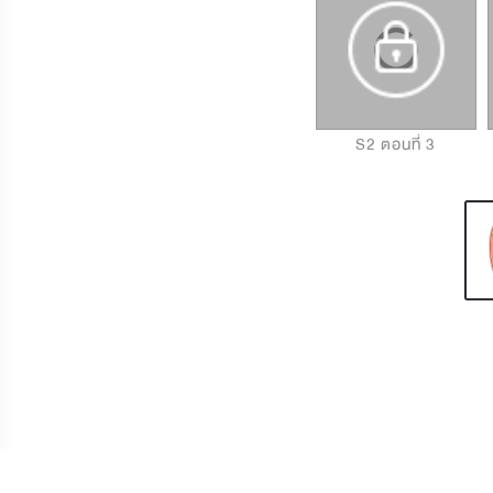
S2 ตอนที่ 1
S2 ตอนที่ 2
S2 ตอนที่ 3