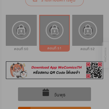
รายละเอียดการ์ตูน
ตอนที่ 51
ตอนที่ 50
ตอนที่ 52
วันพุธ