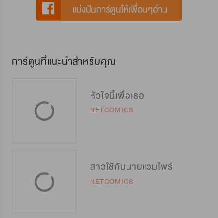
การ์ตูนที่แนะนำสำหรับคุณ
หัวใจนี้เพื่อเธอ
NETCOMICS
สาวใช้กับนายแวมไพร์
NETCOMICS