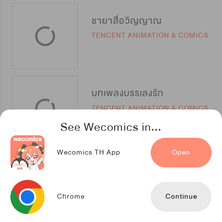
ชายาสื่อวิญญาณ
TENCENT ANIMATION & COMICS
บทเพลงบรรเลงรัก
TENCENT ANIMATION & COMICS
See Wecomics in...
Wecomics TH App
Open
ภารกิจรัก กับดักหัวใจ
TENCENT ANIMATION & COMICS
Chrome
Continue