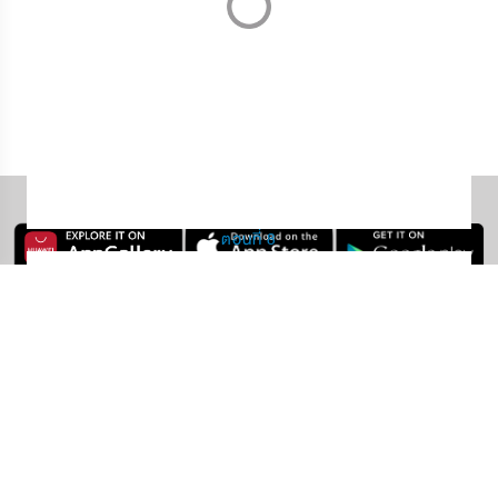
อ่านการ์ตูนในแอปสนุกกว่าเยอะ!
ตอนที่ 8