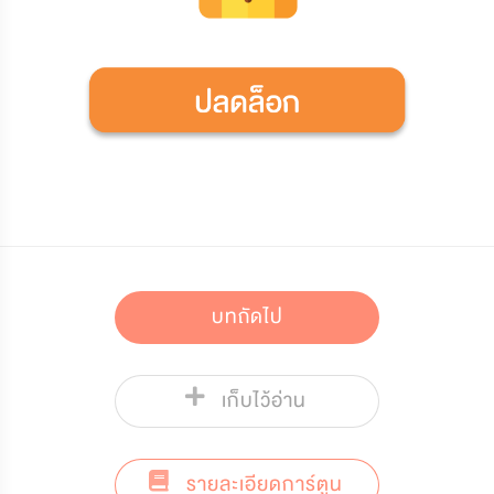
บทถัดไป
เก็บไว้อ่าน
รายละเอียดการ์ตูน