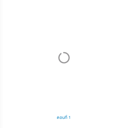
ตอนที่ 1