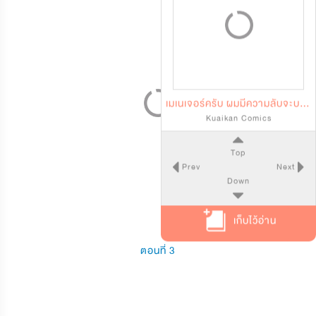
เมเนเจอร์ครับ ผมมีความลับจะบอก
Kuaikan Comics
Top
Prev
Next
Down
เก็บไว้อ่าน
ตอนที่ 3