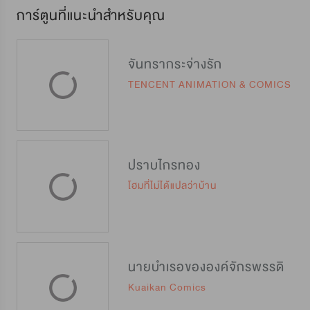
การ์ตูนที่แนะนำสำหรับคุณ
จันทรากระจ่างรัก
TENCENT ANIMATION & COMICS
ปราบไกรทอง
โฮมที่ไม่ได้แปลว่าบ้าน
นายบำเรอขององค์จักรพรรดิ
Kuaikan Comics