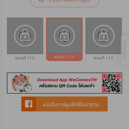
รายละเอียดการ์ตูน
ตอนที่ 111
ตอนที่ 110
ตอนที่ 112