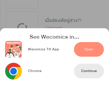
เมื่อฮ่องเต้อยู่ล่าง?!
Lilacnovel
See Wecomics in...
Wecomics TH App
Open
แค้นรักกษัตรา
Kuaikan Comics
Chrome
Continue