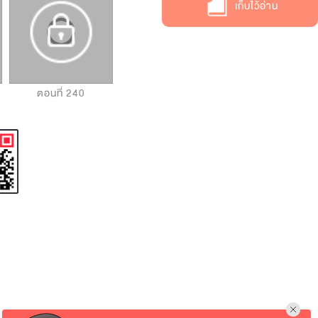
เก็บไว้อ่าน
ตอนที่ 240
ตอนที่ 241
ตอนที่ 242