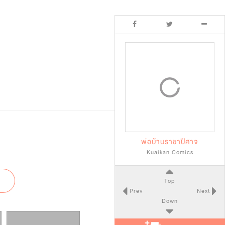
พ่อบ้านราชาปีศาจ
Kuaikan Comics
Top
Prev
Next
Down