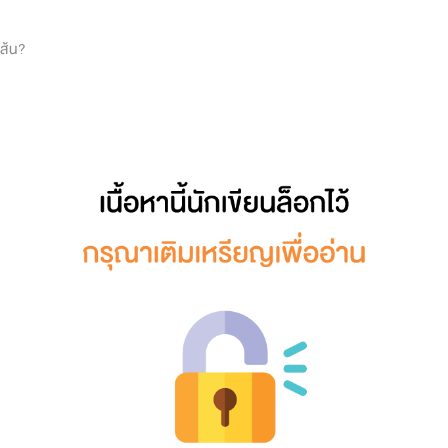
0
เส้น?