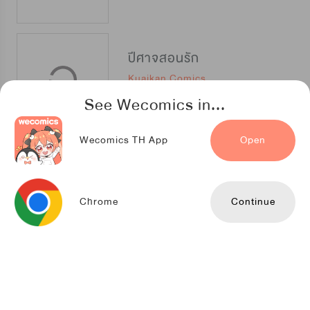
ปีศาจสอนรัก
Kuaikan Comics
See Wecomics in...
Wecomics TH App
Open
ท่านอำมาตย์ ข้าผิดไปแล้ว
Kuaikan Comics
Chrome
Continue