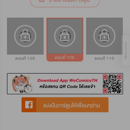
รายละเอียดการ์ตูน
ตอนที่ 109
ตอนที่ 108
ตอนที่ 110