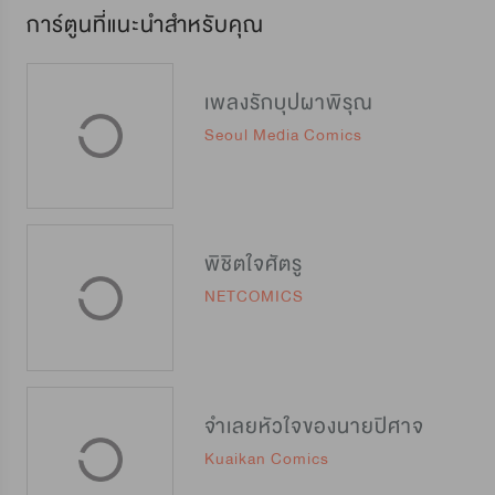
การ์ตูนที่แนะนำสำหรับคุณ
เพลงรักบุปผาพิรุณ
Seoul Media Comics
พิชิตใจศัตรู
NETCOMICS
จำเลยหัวใจของนายปิศาจ
Kuaikan Comics