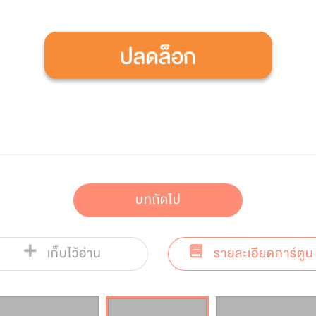
บทถัดไป
เก็บไว้อ่าน
รายละเอียดการ์ตูน