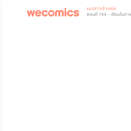
0
แมวสาวเจ้าเสน่ห์
ตอนที่ 164 - เซียนในภ