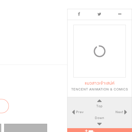
แมวสาวเจ้าเสน่ห์
TENCENT ANIMATION & COMICS
Top
Prev
Next
Down