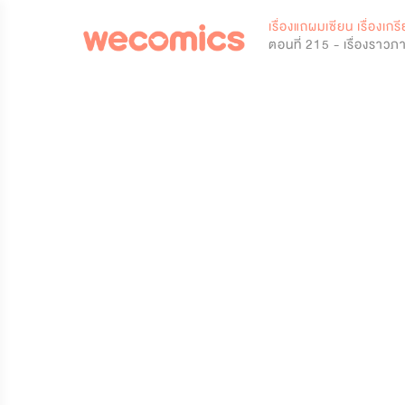
0
เรื่องแถผมเซียน เรื่องเ
ตอนที่ 215 - เรื่องราว