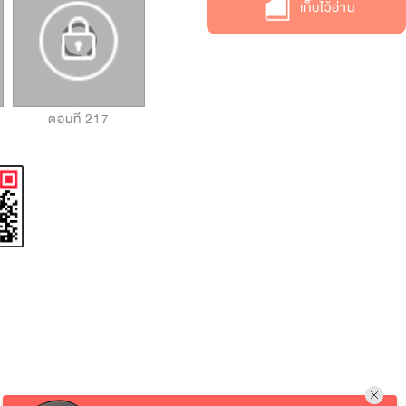
เก็บไว้อ่าน
ตอนที่ 217
ตอนที่ 218
ตอนที่ 219