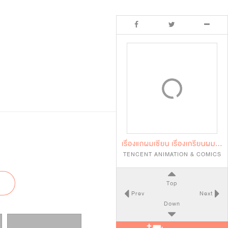
เรื่องแถผมเซียน เรื่องเกรียนผมเทพ
TENCENT ANIMATION & COMICS
Top
Prev
Next
Down