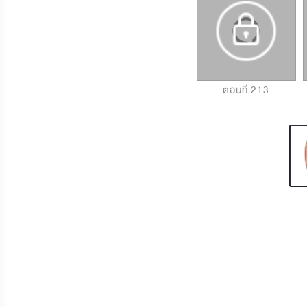
ตอนที่ 211
ตอนที่ 212
ตอนที่ 213