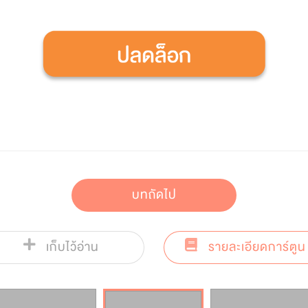
บทถัดไป
เก็บไว้อ่าน
รายละเอียดการ์ตูน