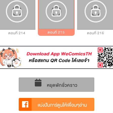
ตอนที่ 215
ตอนที่ 214
ตอนที่ 216
หยุดพักชั่วคราว