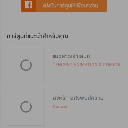
การ์ตูนที่แนะนำสำหรับคุณ
แมวสาวเจ้าเสน่ห์
TENCENT ANIMATION & COMICS
ลิขิตรัก อสรพิษสีคราม
Daewon