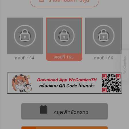
รายละเอียดการ์ตูน
ตอนที่ 165
ตอนที่ 164
ตอนที่ 166
หยุดพักชั่วคราว