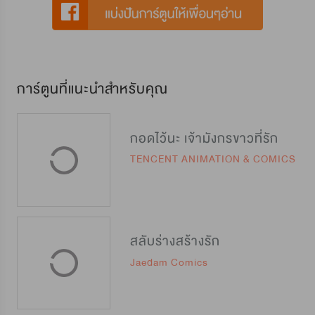
การ์ตูนที่แนะนำสำหรับคุณ
กอดไว้นะ เจ้ามังกรขาวที่รัก
TENCENT ANIMATION & COMICS
สลับร่างสร้างรัก
Jaedam Comics