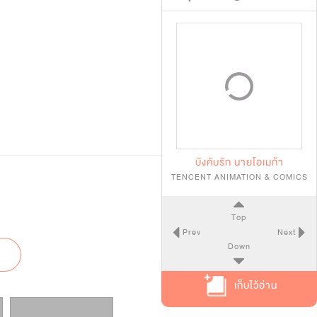
บังคับรัก นายโอเมก้า
TENCENT ANIMATION & COMICS
Top
Prev
Next
Down
เก็บไว้อ่าน