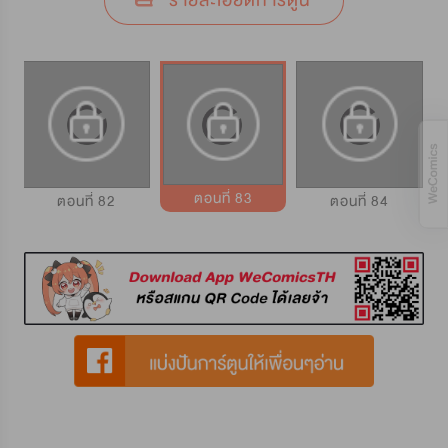
รายละเอียดการ์ตูน
ตอนที่ 83
ตอนที่ 82
ตอนที่ 84