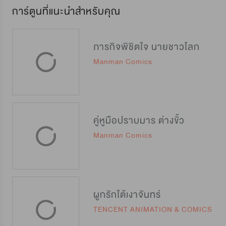
การ์ตูนที่แนะนำสำหรับคุณ
ภารกิจพิชิตใจ นายชาวโลก
Manman Comics
คู่หูมือปราบมาร ต่างขั้ว
Manman Comics
ผูกรักใต้เงาจันทร์
TENCENT ANIMATION & COMICS