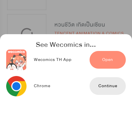
หวนชีวิต เกิดเป็นเซียน
TENCENT ANIMATION & COMICS
See Wecomics in...
Wecomics TH App
Open
อ้อมกอดปีศาจ
Kuaikan Comics
Chrome
Continue