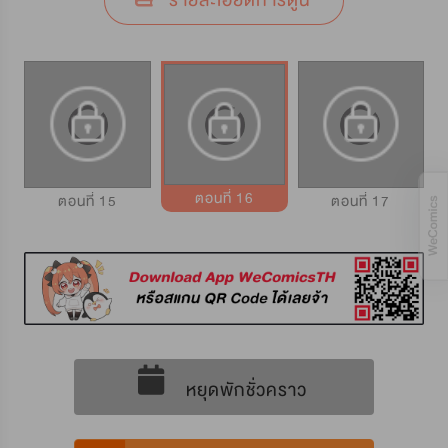
รายละเอียดการ์ตูน
ตอนที่ 16
ตอนที่ 15
ตอนที่ 17
หยุดพักชั่วคราว