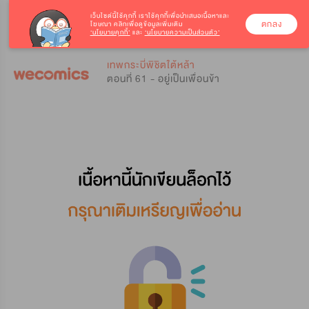
เว็บไซต์นี้ใช้คุกกี้
เราใช้คุกกี้เพื่อนำเสนอเนื้อหาและ
ตกลง
โฆษณา คลิกเพื่อดูข้อมูลเพิ่มเติม
‘นโยบายคุกกี้’
และ
‘นโยบายความเป็นส่วนตัว’
0
0
เทพกระบี่พิชิตใต้หล้า
ตอนที่ 61 - อยู่เป็นเพื่อนข้า