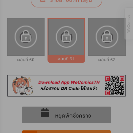
รายละเอียดการ์ตูน
ตอนที่ 61
ตอนที่ 60
ตอนที่ 62
หยุดพักชั่วคราว