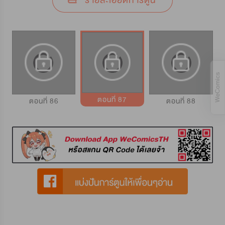
รายละเอียดการ์ตูน
ตอนที่ 87
ตอนที่ 86
ตอนที่ 88