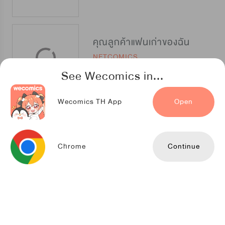
คุณลูกค้าแฟนเก่าของฉัน
NETCOMICS
See Wecomics in...
Wecomics TH App
Open
ที่รักของนายคาสโนว่า
Youlook
Chrome
Continue