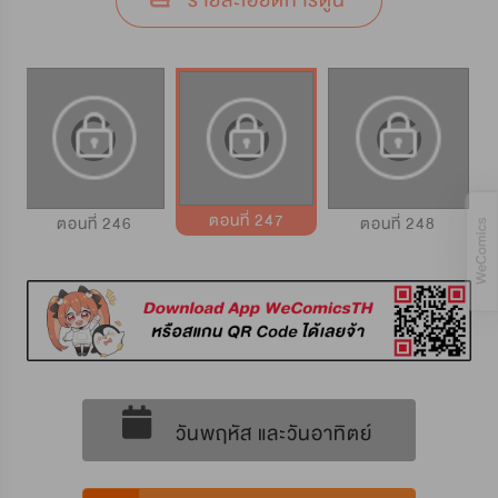
รายละเอียดการ์ตูน
ตอนที่ 247
ตอนที่ 246
ตอนที่ 248
วันพฤหัส และวันอาทิตย์