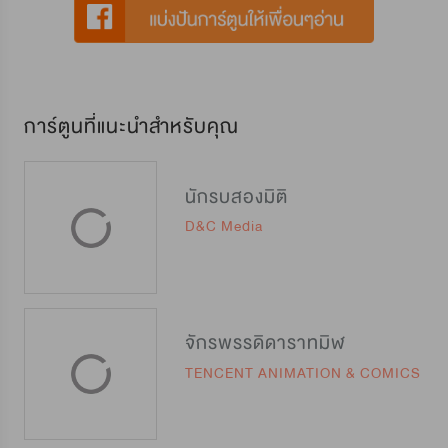
การ์ตูนที่แนะนำสำหรับคุณ
นักรบสองมิติ
D&C Media
จักรพรรดิดาราทมิฬ
TENCENT ANIMATION & COMICS