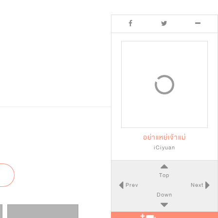
อย่าแหย่เจ้าแม่
iCiyuan
Top
Prev
Next
Down