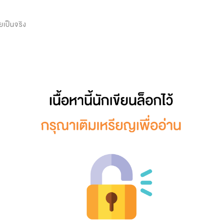
0
ยเป็นจริง