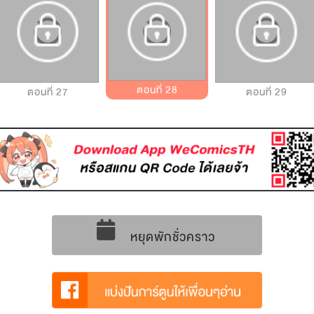
ตอนที่ 28
ตอนที่ 27
ตอนที่ 29
หยุดพักชั่วคราว