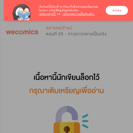
เว็บไซต์นี้ใช้คุกกี้
เราใช้คุกกี้เพื่อนำเสนอเนื้อหาและ
ตกลง
โฆษณา คลิกเพื่อดูข้อมูลเพิ่มเติม
‘นโยบายคุกกี้’
และ
‘นโยบายความเป็นส่วนตัว’
0
0
อย่าแหย่เจ้าแม่
ตอนที่ 28 - ข่าวฉาวกลายเป็นจริง