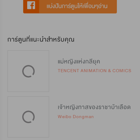
การ์ตูนที่แนะนำสำหรับคุณ
แม่หญิงแห่งกลียุค
TENCENT ANIMATION & COMICS
เจ้าหญิงทาสของราชาบ้าเลือด
Weibo Dongman