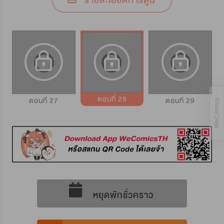
รายละเอียดการ์ตูน
ตอนที่ 28
ตอนที่ 27
ตอนที่ 29
หยุดพักชั่วคราว