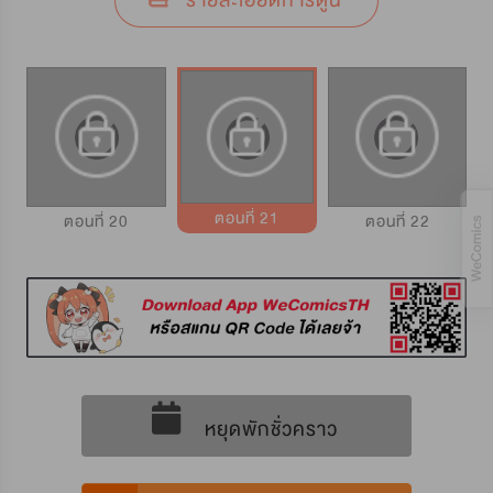
รายละเอียดการ์ตูน
ตอนที่ 21
ตอนที่ 20
ตอนที่ 22
หยุดพักชั่วคราว