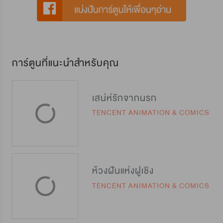
การ์ตูนที่แนะนำสำหรับคุณ
เสน่ห์รักจากนรก
TENCENT ANIMATION & COMICS
ห้วงฝันแห่งฝูเชิง
TENCENT ANIMATION & COMICS