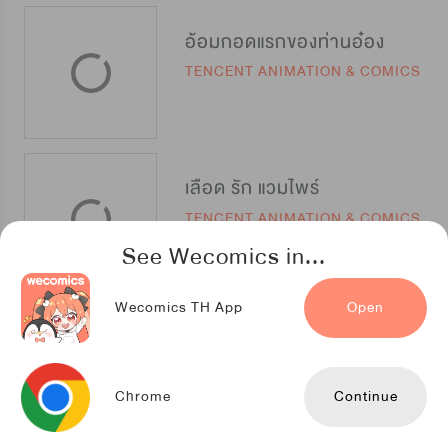
อ้อมกอดแรกของท่านอ๋อง
TENCENT ANIMATION & COMICS
เลือด รัก แวมไพร์
TENCENT ANIMATION & COMICS
See Wecomics in...
Wecomics TH App
Open
เจ้าชายจอมซ่า ขอข้าเอาคืน
TENCENT ANIMATION & COMICS
Chrome
Continue