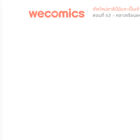
0
เกิดใหม่ชาตินี้ฉันจะเป็นเ
ตอนที่ 52 - คลาสเรียนแ