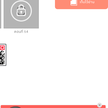
เก็บไว้อ่าน
ตอนที่ 54
ตอนที่ 55
ตอนที่ 56