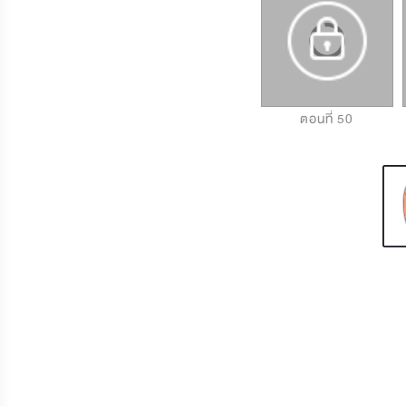
ตอนที่ 48
ตอนที่ 49
ตอนที่ 50