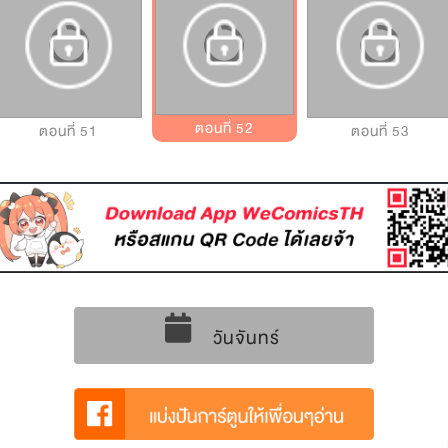
ตอนที่ 52
ตอนที่ 51
ตอนที่ 53
วันจันทร์