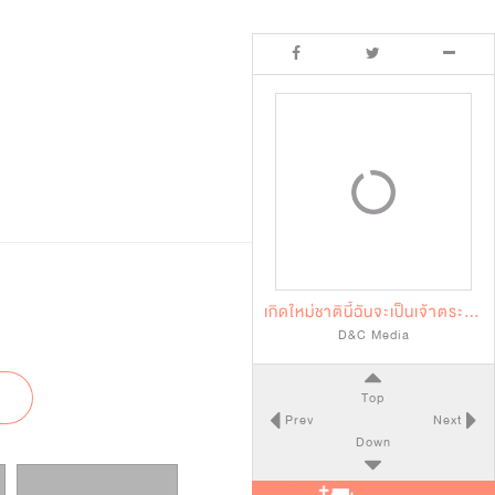
เกิดใหม่ชาตินี้ฉันจะเป็นเจ้าตระกูล
D&C Media
Top
Prev
Next
Down