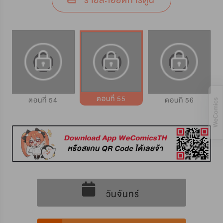
รายละเอียดการ์ตูน
ตอนที่ 55
ตอนที่ 54
ตอนที่ 56
วันจันทร์