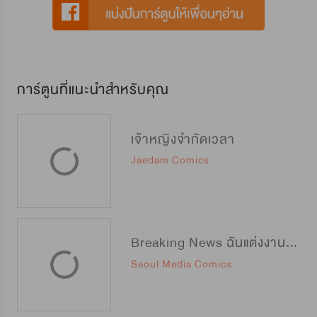
การ์ตูนที่แนะนำสำหรับคุณ
เจ้าหญิงจำกัดเวลา
Jaedam Comics
Breaking News ฉันแต่งงานกับท่านดยุก
Seoul Media Comics