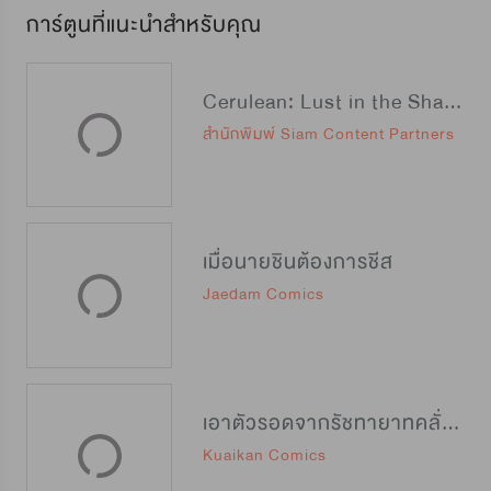
การ์ตูนที่แนะนำสำหรับคุณ
Cerulean: Lust in the Shadow
สำนักพิมพ์ Siam Content Partners
เมื่อนายชินต้องการชีส
Jaedam Comics
เอาตัวรอดจากรัชทายาทคลั่งรัก
Kuaikan Comics