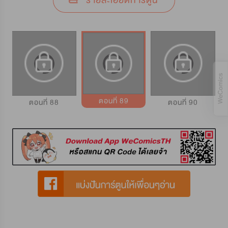
รายละเอียดการ์ตูน
ตอนที่ 89
ตอนที่ 88
ตอนที่ 90