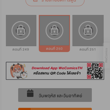
รายละเอียดการ์ตูน
ตอนที่ 250
ตอนที่ 249
ตอนที่ 251
วันพฤหัส และวันอาทิตย์