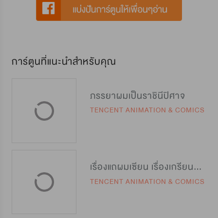
การ์ตูนที่แนะนำสำหรับคุณ
ภรรยาผมเป็นราชินีปิศาจ
TENCENT ANIMATION & COMICS
เรื่องแถผมเซียน เรื่องเกรียนผมเทพ
TENCENT ANIMATION & COMICS