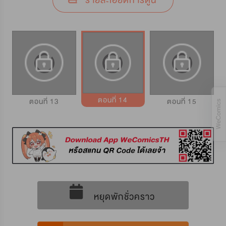
รายละเอียดการ์ตูน
ตอนที่ 14
ตอนที่ 13
ตอนที่ 15
หยุดพักชั่วคราว