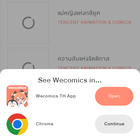
แม่หญิงแห่งกลียุค
TENCENT ANIMATION & COMICS
ความลับแห่งรัตติกาล
TENCENT ANIMATION & COMICS
See Wecomics in...
Wecomics TH App
Open
บันทึกกาลเวลา
TENCENT ANIMATION & COMICS
Chrome
Continue