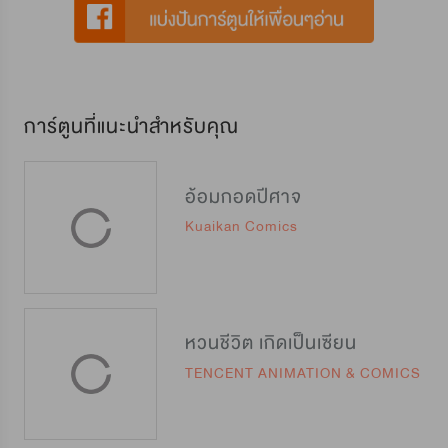
การ์ตูนที่แนะนำสำหรับคุณ
อ้อมกอดปีศาจ
Kuaikan Comics
หวนชีวิต เกิดเป็นเซียน
TENCENT ANIMATION & COMICS