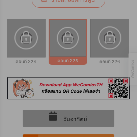
รายละเอียดการ์ตูน
ตอนที่ 225
ตอนที่ 224
ตอนที่ 226
วันอาทิตย์