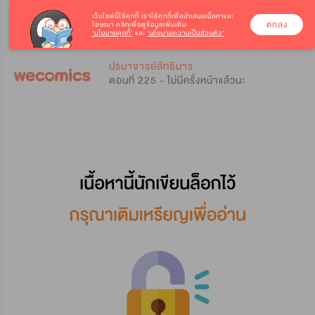
เว็บไซต์นี้ใช้คุกกี้
เราใช้คุกกี้เพื่อนำเสนอเนื้อหาและ
ตกลง
โฆษณา คลิกเพื่อดูข้อมูลเพิ่มเติม
‘นโยบายคุกกี้’
และ
‘นโยบายความเป็นส่วนตัว’
0
0
ปรมาจารย์ลัทธิมาร
ตอนที่ 225 - ไม่มีครั้งหน้าแล้วนะ