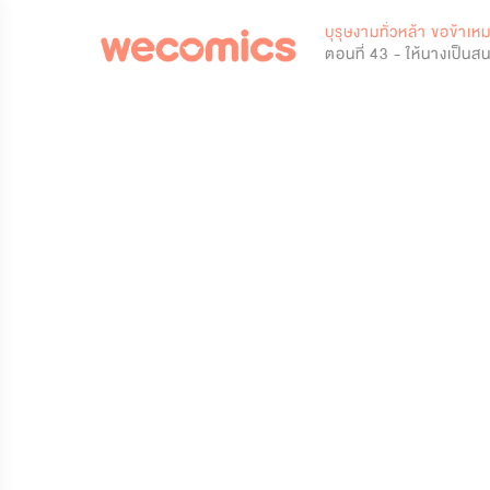
0
บุรุษงามทั่วหล้า ขอข้าเ
ตอนที่ 43 - ให้นางเป็น