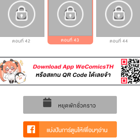
ตอนที่ 43
ตอนที่ 42
ตอนที่ 44
หยุดพักชั่วคราว