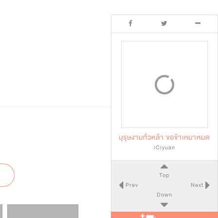
บุรุษงามทั่วหล้า ขอข้าเหมาหมด
iCiyuan
Top
Prev
Next
Down