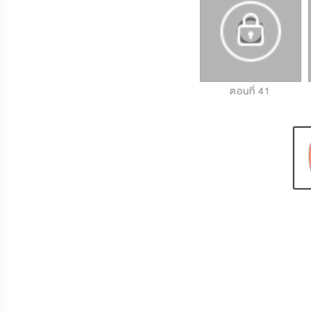
ตอนที่ 39
ตอนที่ 40
ตอนที่ 41