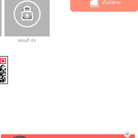
เก็บไว้อ่าน
ตอนที่ 45
ตอนที่ 46
ตอนที่ 47