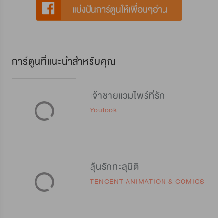
การ์ตูนที่แนะนำสำหรับคุณ
เจ้าชายแวมไพร์ที่รัก
Youlook
ลุ้นรักทะลุมิติ
TENCENT ANIMATION & COMICS