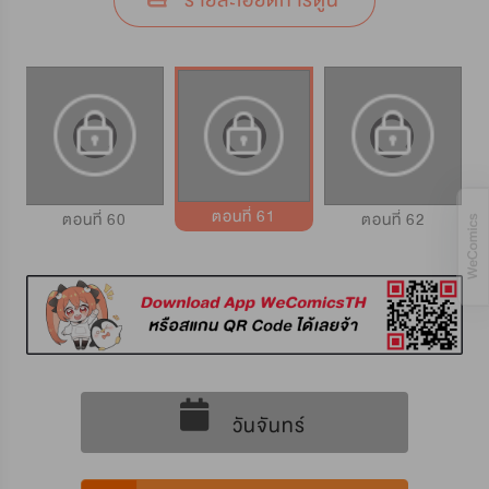
รายละเอียดการ์ตูน
ตอนที่ 61
ตอนที่ 60
ตอนที่ 62
วันจันทร์