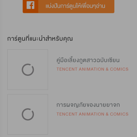
การ์ตูนที่แนะนำสำหรับคุณ
คู่มือเลี้ยงภูตสาวฉบับเซียน
TENCENT ANIMATION & COMICS
การผจญภัยของนายยาจก
TENCENT ANIMATION & COMICS