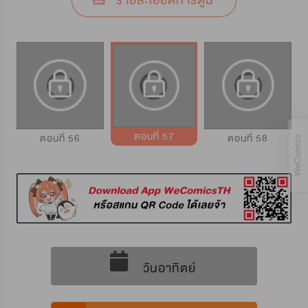
รายละเอียดการ์ตูน
ตอนที่ 57
ตอนที่ 56
ตอนที่ 58
วันอาทิตย์