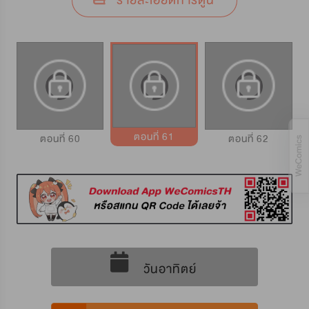
รายละเอียดการ์ตูน
ตอนที่ 61
ตอนที่ 60
ตอนที่ 62
วันอาทิตย์