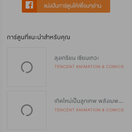
การ์ตูนที่แนะนำสำหรับคุณ
ลุงเกรียน เซียนเทวะ
TENCENT ANIMATION & COMICS
เกิดใหม่เป็นลูกเทพ พลังเมพอย่าบอกใคร
TENCENT ANIMATION & COMICS