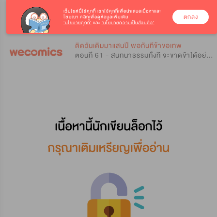
เว็บไซต์นี้ใช้คุกกี้
เราใช้คุกกี้เพื่อนำเสนอเนื้อหาและ
ตกลง
โฆษณา คลิกเพื่อดูข้อมูลเพิ่มเติม
‘นโยบายคุกกี้’
และ
‘นโยบายความเป็นส่วนตัว’
0
0
ติดวันเดิมมาแสนปี พอกันทีข้าขอเทพ
ตอนที่ 61 - สนทนาธรรมทั้งที จะขาดข้าได้อย่างไร